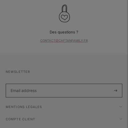
Des questions ?
CONTACT@CAFTANFAMILY.FR
NEWSLETTER
Subscri
MENTIONS LÉGALES
COMPTE CLIENT