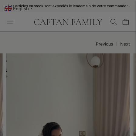
Les articles en stock sont expédiés le lendemain de votre commande : 48h
English
▼
CAFTAN FAMILY
Previous
Next