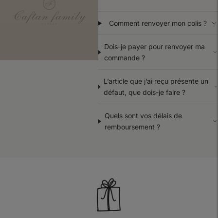
Comment renvoyer mon colis ?
Dois-je payer pour renvoyer ma
commande ?
L’article que j’ai reçu présente un
défaut, que dois-je faire ?
Quels sont vos délais de
remboursement ?