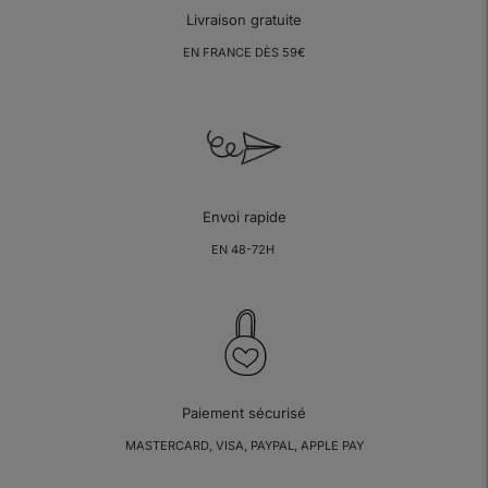
Livraison gratuite
EN FRANCE DÈS 59€
Envoi rapide
EN 48-72H
Paiement sécurisé
MASTERCARD, VISA, PAYPAL, APPLE PAY