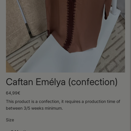
Caftan Emélya (confection)
64,99€
This product is a confection, it requires a production time of
between 3/5 weeks minimum.
Size