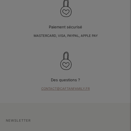
Paiement sécurisé
MASTERCARD, VISA, PAYPAL, APPLE PAY
Des questions ?
CONTACT@CAFTANFAMILY.FR
NEWSLETTER