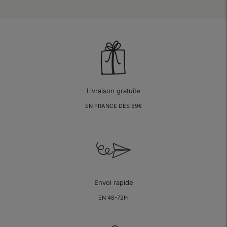
Livraison gratuite
EN FRANCE DÈS 59€
Envoi rapide
EN 48-72H