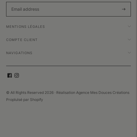
Subscri
MENTIONS LÉGALES
COMPTE CLIENT
NAVIGATIONS
© All Rights Reserved 2026 · Réalisation
Agence Mes Douces Créations
Proplulsé par
Shopify