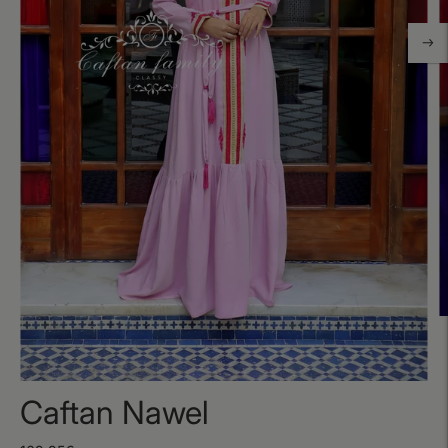
Caftan Nawel