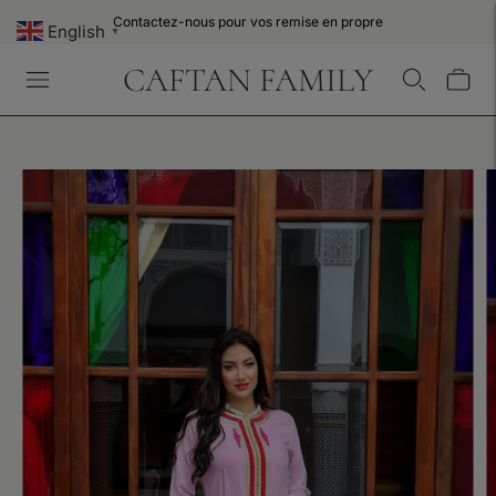
Contactez-nous pour vos remise en propre
English
▼
CAFTAN FAMILY