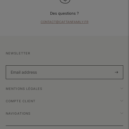
Des questions ?
CONTACT@CAFTANFAMILY.FR
NEWSLETTER
Subscri
MENTIONS LÉGALES
COMPTE CLIENT
NAVIGATIONS