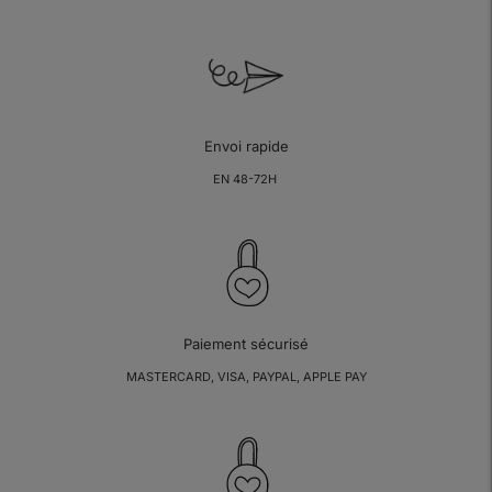
Envoi rapide
EN 48-72H
Paiement sécurisé
MASTERCARD, VISA, PAYPAL, APPLE PAY