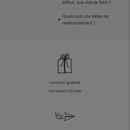
défaut, que dois-je faire ?
Quels sont vos délais de
remboursement ?
Livraison gratuite
EN FRANCE DÈS 59€