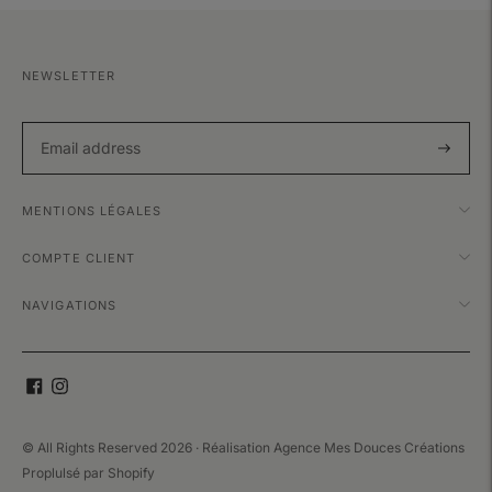
NEWSLETTER
Subscri
MENTIONS LÉGALES
COMPTE CLIENT
NAVIGATIONS
© All Rights Reserved 2026 · Réalisation
Agence Mes Douces Créations
Proplulsé par
Shopify