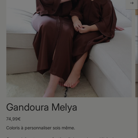
Gandoura Melya
74,99€
Coloris à personnaliser sois même.