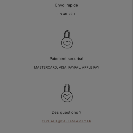
Envoi rapide
EN 48-72H
Paiement sécurisé
MASTERCARD, VISA, PAYPAL, APPLE PAY
Des questions ?
CONTACT@CAFTANFAMILY.FR