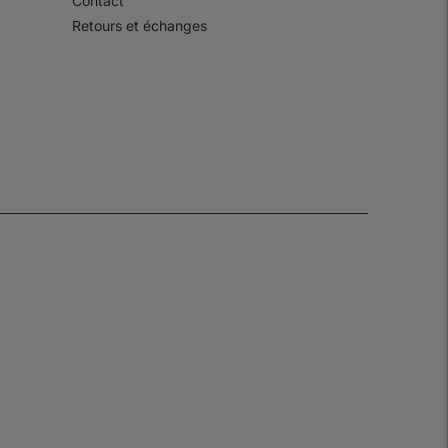
Contact
Retours et échanges