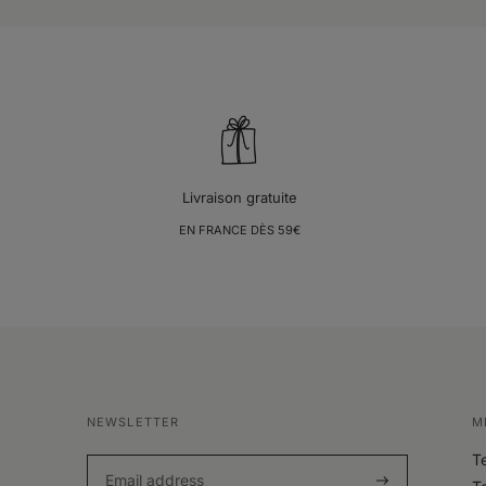
Livraison gratuite
EN FRANCE DÈS 59€
NEWSLETTER
M
T