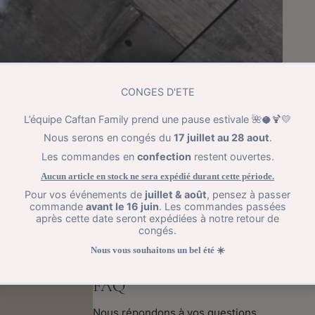
FAQ
Nous répondons à vos questions