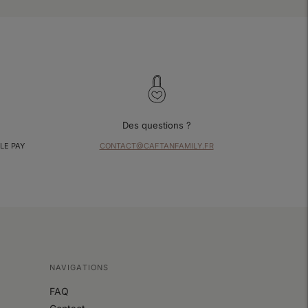
Des questions ?
LE PAY
CONTACT@CAFTANFAMILY.FR
NAVIGATIONS
FAQ