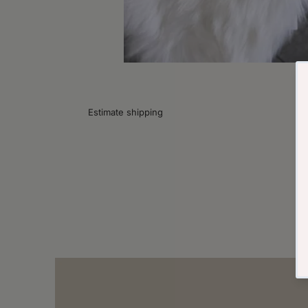
Estimate shipping