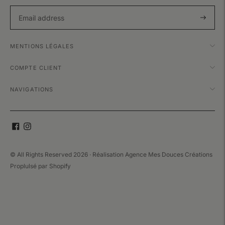
Subscri
MENTIONS LÉGALES
COMPTE CLIENT
NAVIGATIONS
© All Rights Reserved 2026 · Réalisation
Agence Mes Douces Créations
Proplulsé par
Shopify