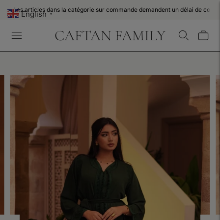
Les articles dans la catégorie sur commande demandent un délai de confe
English
▼
CAFTAN FAMILY