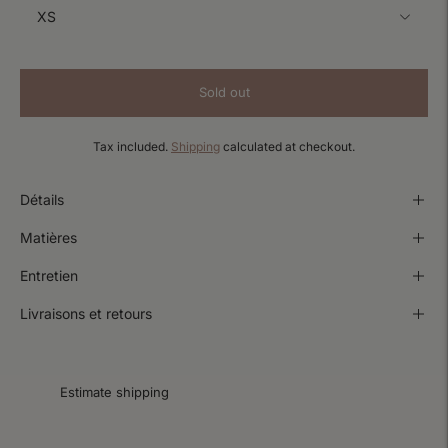
Sold out
Tax included.
Shipping
calculated at checkout.
Détails
Matières
Entretien
Livraisons et retours
Estimate shipping