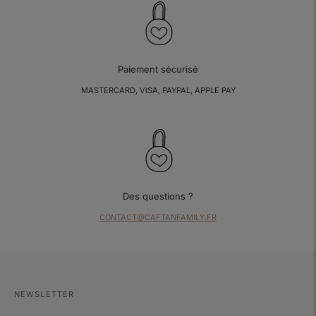
Paiement sécurisé
MASTERCARD, VISA, PAYPAL, APPLE PAY
Des questions ?
CONTACT@CAFTANFAMILY.FR
NEWSLETTER